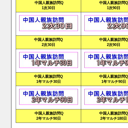
中国人親族訪問Q
中国人親族訪問Q
1次30日
1次90日
中国人親族訪問Q
中国人親族訪問Q
2次30日
2次90日
中国人親族訪問Q
中国人親族訪問Q
1年マルチ30日
1年マルチ90日
中国人親族訪問Q
中国人親族訪問Q
2年マルチ90日
2年マルチ180日